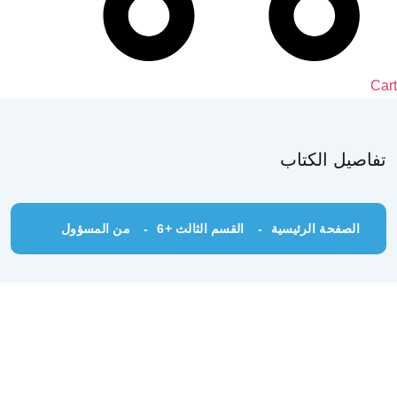
Cart
تفاصيل الكتاب
الصفحة الرئيسية
القسم الثالث +6
من المسؤول