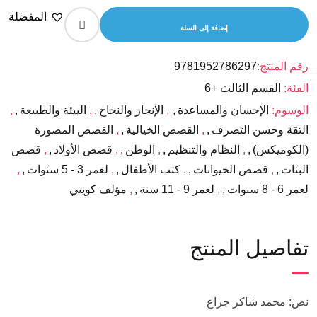
من
المفضلة
المسؤول
إضافة إلى السلة
رقم المنتج:
9781952786297
الفئة:
القسم الثالث +6
الوسوم:
الإحسان والمساعدة
,
الإنجاز والنجاح
,
البيئة والطبيعة
,
الثقة وحسن التصرف
,
القصص الخيالية
,
القصص المصورة
(الكوميكس)
,
النظام والتنظيم
,
الوطن
,
قصص الأولاد
,
قصص
البنات
,
قصص الحيوانات
,
كتب الأطفال
,
لعمر 3 - 5 سنوات
,
لعمر 6 - 8 سنوات
,
لعمر 9 - 11 سنة
,
مؤلف كويتي
تفاصيل المنتج
نص: محمد شاكر جراع