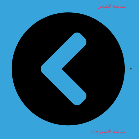
سياسة الشحن
سياسة الاسترجاع