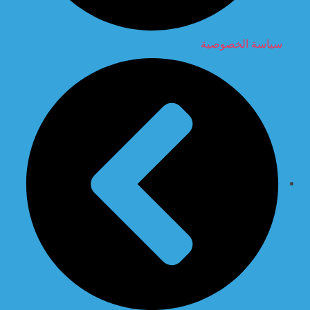
سياسة الخصوصية