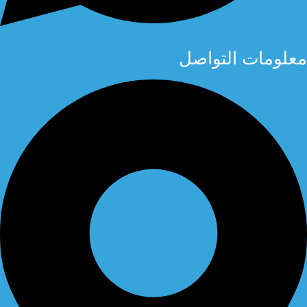
معلومات التواصل