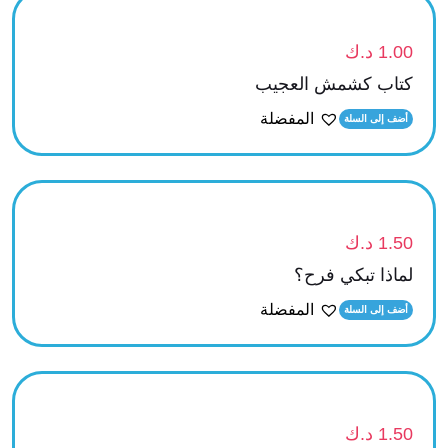
1.00
د.ك
كتاب كشمش العجيب
المفضلة
أضف إلى السلة
1.50
د.ك
لماذا تبكي فرح؟
المفضلة
أضف إلى السلة
1.50
د.ك