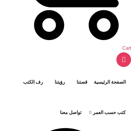
Cart
الصفحة الرئيسية
قصتنا
رؤيتنا
رف الكتب
كتب حسب العمر
تواصل معنا