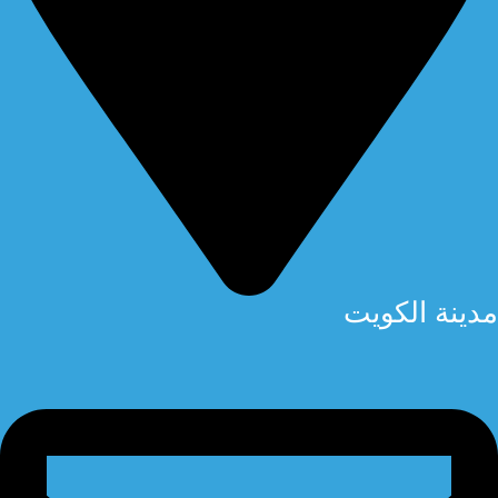
مدينة الكويت