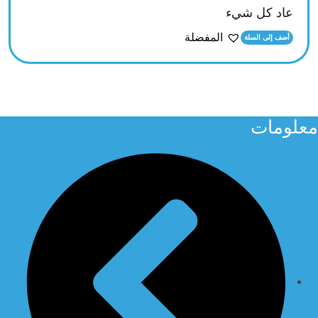
عاد كل شيء
المفضلة
أضف إلى السلة
معلومات