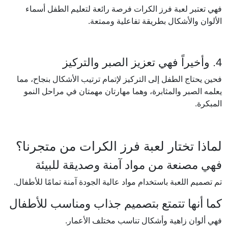
فهي تعتبر لعبة فرز الكرات فرصة رائعة لتعليم الطفل أسماء
الألوان والأشكال بطريقة تفاعلية وممتعة.
4. وأخيراً فهي تعزيز الصبر والتركيز
فحين يحتاج الطفل إلى التركيز لإتمام ترتيب الأشكال بنجاح، مما
يعلمه الصبر والمثابرة، وهما مهارتان مهمتان في مراحل النمو
المبكرة.
لماذا تختار لعبة فرز الكرات من متجرنا؟
فهي مصنعة من مواد آمنة وصديقة للبيئة
تم تصميم اللعبة باستخدام مواد عالية الجودة آمنة تمامًا للأطفال.
كما أنها تتمتع بتصميم جذاب ومناسب للأطفال
فهي ألوان زاهية وأشكال تناسب مختلف الأعمار.