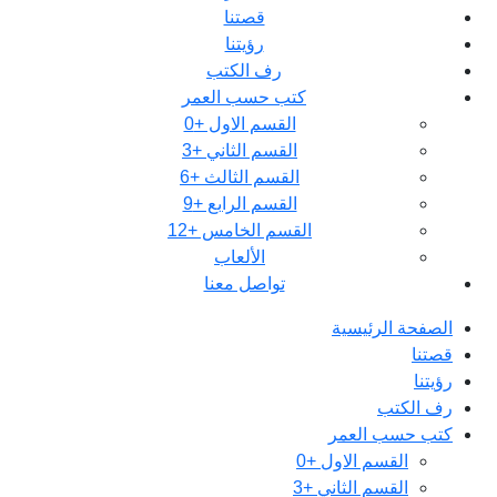
قصتنا
رؤيتنا
رف الكتب
كتب حسب العمر
القسم الاول +0
القسم الثاني +3
القسم الثالث +6
القسم الرابع +9
القسم الخامس +12
الألعاب
تواصل معنا
الصفحة الرئيسية
قصتنا
رؤيتنا
رف الكتب
كتب حسب العمر
القسم الاول +0
القسم الثاني +3