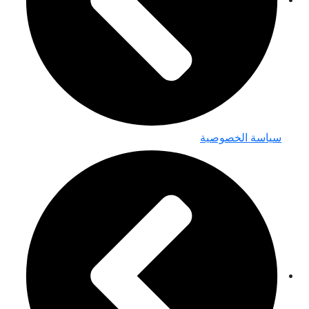
سياسة الخصوصية