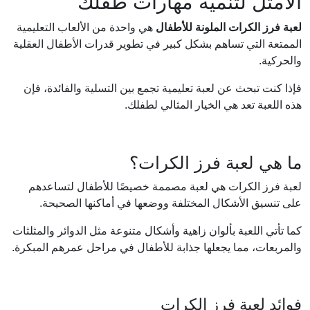
الأمثل لتنمية مهارات طفلك
لعبة فرز الكرات الملونة للأطفال
هي واحدة من الألعاب التعليمية
الممتعة التي تساهم بشكل كبير في تطوير قدرات الأطفال العقلية
والحركية.
فإذا كنت تبحث عن لعبة تعليمية تجمع بين التسلية والفائدة، فإن
هذه اللعبة تعد هي الخيار المثالي لطفلك.
ما هي لعبة فرز الكرات؟
لعبة فرز الكرات هي لعبة مصممة خصيصًا للأطفال لتساعدهم
على تنسيق الأشكال المختلفة ووضعها في أماكنها الصحيحة.
كما تأتي اللعبة بألوان زاهية وأشكال متنوعة مثل الدوائر والمثلثات
والمربعات، مما يجعلها جذابة للأطفال في مراحل عمرهم المبكرة.
فوائد لعبة فرز الكرات