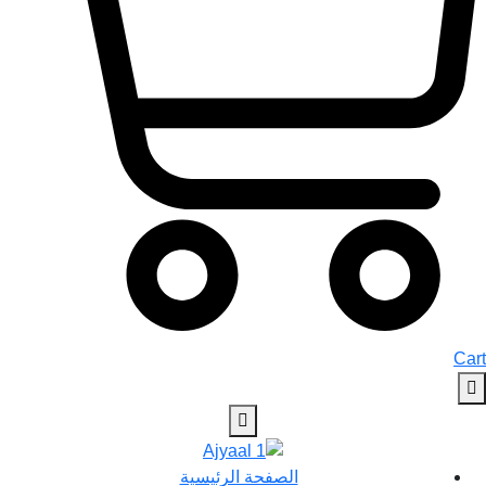
Cart
الصفحة الرئيسية