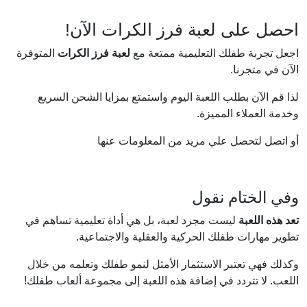
احصل على لعبة فرز الكرات الآن!
اجعل تجربة طفلك التعليمية ممتعة مع
لعبة فرز الكرات
المتوفرة
الآن في متجرنا.
لذا قم الآن بطلب اللعبة اليوم واستمتع بمزايا الشحن السريع
وخدمة العملاء المميزة.
أو اتصل لتحصل علي مزيد من المعلومات عنها
وفي الختام نقول
تعد هذه اللعبة
ليست مجرد لعبة، بل هي أداة تعليمية تساهم في
تطوير مهارات طفلك الحركية والعقلية والاجتماعية.
وكذلك فهي تعتبر الاستثمار الأمثل لنمو طفلك وتعلمه من خلال
اللعب. لا تتردد في إضافة هذه اللعبة إلى مجموعة ألعاب طفلك!