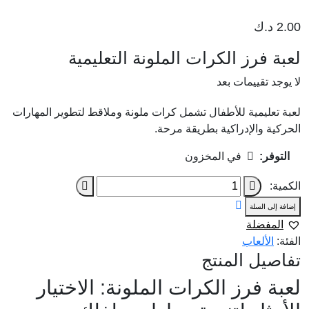
2.00
د.ك
لا يوجد تقييمات بعد
‎لعبة تعليمية للأطفال تشمل كرات ملونة وملاقط لتطوير المهارات
الحركية والإدراكية بطريقة مرحة.
التوفر:
في المخزون
كمية
الكمية:
‎لعبة
إضافة إلى السلة
فرز
المفضلة
الكرات
الفئة:
الألعاب
الملونة
تفاصيل المنتج
التعليمية
لعبة فرز الكرات الملونة: الاختيار