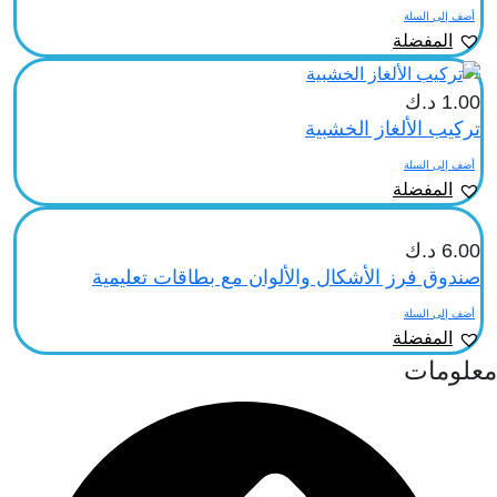
أضف إلى السلة
المفضلة
1.00
د.ك
تركيب الألغاز الخشبية
أضف إلى السلة
المفضلة
6.00
د.ك
صندوق فرز الأشكال والألوان مع بطاقات تعليمية
أضف إلى السلة
المفضلة
معلومات