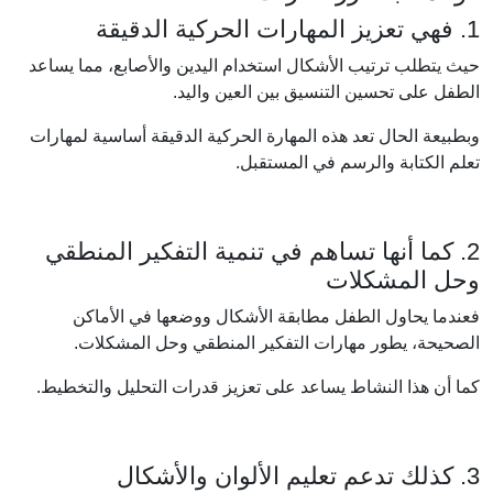
1. فهي تعزيز المهارات الحركية الدقيقة
حيث يتطلب ترتيب الأشكال استخدام اليدين والأصابع، مما يساعد
الطفل على تحسين التنسيق بين العين واليد.
وبطبيعة الحال تعد هذه المهارة الحركية الدقيقة أساسية لمهارات
تعلم الكتابة والرسم في المستقبل.
2. كما أنها تساهم في تنمية التفكير المنطقي
وحل المشكلات
فعندما يحاول الطفل مطابقة الأشكال ووضعها في الأماكن
الصحيحة، يطور مهارات التفكير المنطقي وحل المشكلات.
كما أن هذا النشاط يساعد على تعزيز قدرات التحليل والتخطيط.
3. كذلك تدعم تعليم الألوان والأشكال