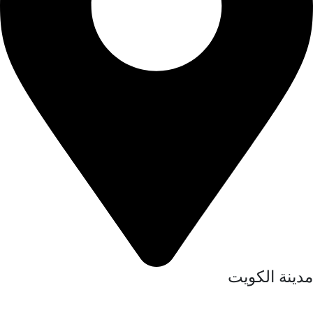
مدينة الكويت