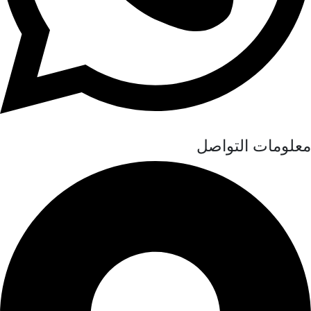
معلومات التواصل