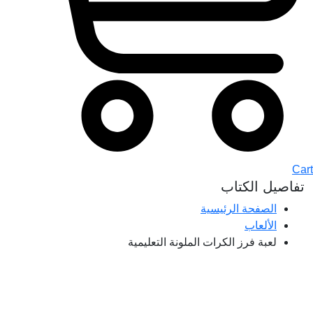
Cart
تفاصيل الكتاب
الصفحة الرئيسية
الألعاب