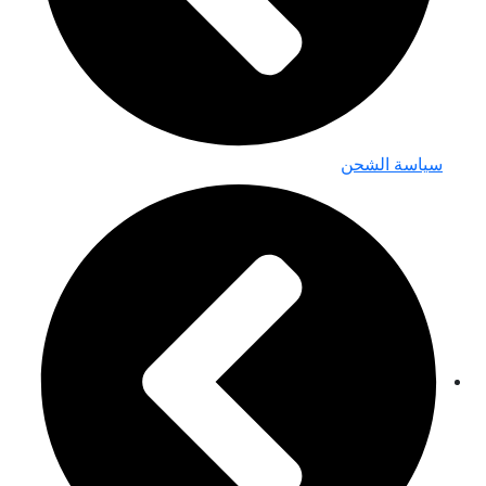
سياسة الشحن