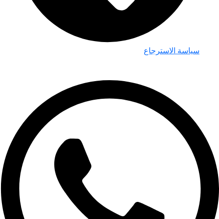
سياسة الاسترجاع