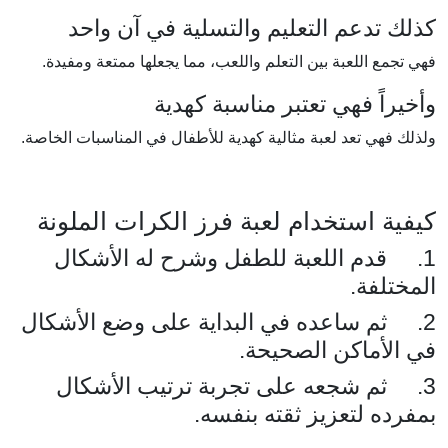
كذلك تدعم التعليم والتسلية في آن واحد
فهي تجمع اللعبة بين التعلم واللعب، مما يجعلها ممتعة ومفيدة.
وأخيراً فهي تعتبر مناسبة كهدية
ولذلك فهي تعد لعبة مثالية كهدية للأطفال في المناسبات الخاصة.
كيفية استخدام لعبة فرز الكرات الملونة
1. قدم اللعبة للطفل وشرح له الأشكال
المختلفة.
2. ثم ساعده في البداية على وضع الأشكال
في الأماكن الصحيحة.
3. ثم شجعه على تجربة ترتيب الأشكال
بمفرده لتعزيز ثقته بنفسه.