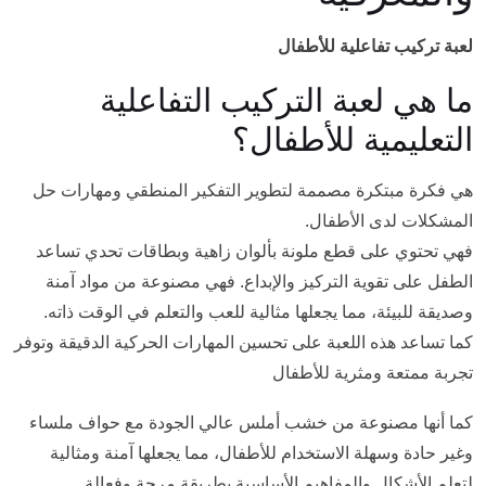
لعبة تركيب تفاعلية للأطفال
ما هي لعبة التركيب التفاعلية
التعليمية للأطفال؟
هي فكرة مبتكرة مصممة لتطوير التفكير المنطقي ومهارات حل
المشكلات لدى الأطفال.
فهي تحتوي على قطع ملونة بألوان زاهية وبطاقات تحدي تساعد
الطفل على تقوية التركيز والإبداع. فهي مصنوعة من مواد آمنة
وصديقة للبيئة، مما يجعلها مثالية للعب والتعلم في الوقت ذاته.
كما تساعد هذه اللعبة على تحسين المهارات الحركية الدقيقة وتوفر
تجربة ممتعة ومثرية للأطفال
كما أنها مصنوعة من خشب أملس عالي الجودة مع حواف ملساء
وغير حادة وسهلة الاستخدام للأطفال، مما يجعلها آمنة ومثالية
لتعلم الأشكال والمفاهيم الأساسية بطريقة مرحة وفعالة.