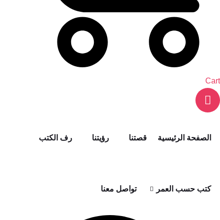
Cart
الصفحة الرئيسية
قصتنا
رؤيتنا
رف الكتب
كتب حسب العمر
تواصل معنا