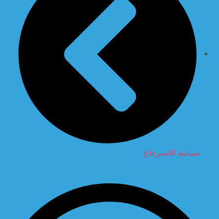
سياسة الاسترجاع