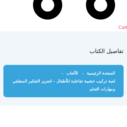
Cart
تفاصيل الكتاب
الصفحة الرئيسية
الألعاب
لعبة تركيب خشبية تفاعلية للأطفال – لتعزيز التفكير المنطقي
ومهارات التعلم