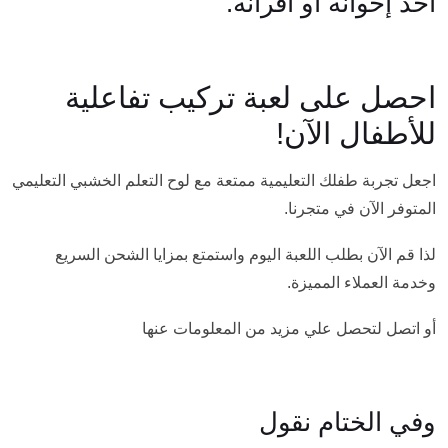
أحد إخوانه أو أقرانه.
احصل على لعبة تركيب تفاعلية
للأطفال الآن!
اجعل تجربة طفلك التعليمية ممتعة مع لوح التعلم الخشبي التعليمي
المتوفر الآن في متجرنا.
لذا قم الآن بطلب اللعبة اليوم واستمتع بمزايا الشحن السريع
وخدمة العملاء المميزة.
أو اتصل لتحصل علي مزيد من المعلومات عنها
وفي الختام نقول