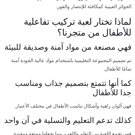
الجوائز العينية كمكافئة للإنتصار والفوز.
لماذا تختار لعبة تركيب تفاعلية
للأطفال من متجرنا؟
فهي مصنعة من مواد آمنة وصديقة للبيئة
تم تصميم المجموعة التعليمية باستخدام مواد عالية الجودة آمنة
تمامًا للأطفال.
كما أنها تتمتع بتصميم جذاب ومناسب
جدا للأطفال
فهي ألوان زاهية وأشكال تناسب الأطفال في مختلف الأعمار.
كذلك تدعم التعليم والتسلية في آن واحد
فهي تجمع اللعبة بين التعلم واللعب، مما يجعلها ممتعة ومفيدة.