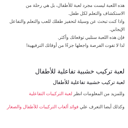
هذه اللعبة ليست مجرد لعبة للأطفال، بل هي رحلة من
الاستكشاف والتعلم لكل طفل.
واذا كنت تبحث عن وسيلة لتحفيز طفلك للعب والتعلم والتفاعل
الإيجابي.
فإن هذه اللعبة ستلبي توقعاتك وأكثر.
لذا لا تفوت الفرصة واجعلها جزءًا من أوقاتك الترفيهية!
لعبة تركيب خشبية تفاعلية للأطفال
لعبة تركيب خشبية تفاعلية للأطفال
وللمزيد من المعلومات انظر
لعبة التركيبات التفاعلية
وكذلك أيضا التعرف علي
فوائد ألعاب التركيبات للأطفال والصغار