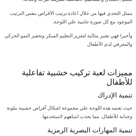
يتمثل التحدي فيها من خلال اعادة ترتيب الأقراص بنفس الترتيب
الموجود مع كل صورة جانبية علي اللوحة.
وأخيرا فهي تعتبر مثالية لتعزيز التعليم المبكر وتحفيز النمو الحركي
والمعرفي لدى الأطفال
مميزات لعبة تركيب خشبية تفاعلية
للأطفال
تنمية الإدراك
حيث تعتمد هذه اللوحة علي مجموعة اشكال أقراص خشبية ملونة
وجذابة للأطفال، مما يجذب انتباههم لاستخدمها.
تنمية المهارات البصرية الرمزية