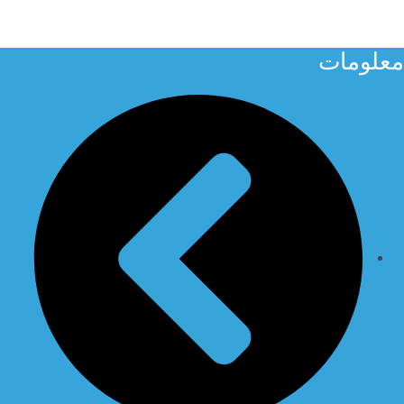
معلومات