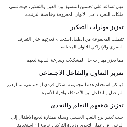
فهي تساعد على تحسين التنسيق بين العين والتفكير، حيث تنمي
ملكات التعرف علي الألوان المعروفة وخاصية الترتيب.
تعزيز مهارات التغكير
تتطلب المجموعة من الطفل استخدام قدرتهم علي التعرف
البصري والإدراكي للألوان المختلفة.
مما يعزز مهارات حل المشكلات وسرعة البديهة لديهم.
تعزيز التعاون والتفاعل الاجتماعي
فيمكن استخدام هذه المجموعة بشكل فردي أو جماعي، مما يعزز
التواصل والتفاعل بين الأصدقاء وأفراد الأسرة.
تعزيز شغفهم للتعلم والتحدي
حيث تُعتبر لوح اللعب الخشبي وسيلة ممتازة لدفع الأطفال إلى
الدخول في غمار التحدي وزيادة التركيز، خاصة إن استخدمنا