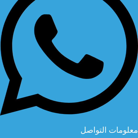
معلومات التواصل