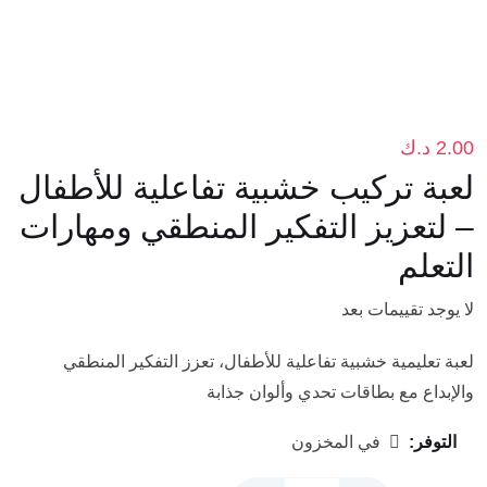
2.00
د.ك
لعبة تركيب خشبية تفاعلية للأطفال
– لتعزيز التفكير المنطقي ومهارات
التعلم
لا يوجد تقييمات بعد
لعبة تعليمية خشبية تفاعلية للأطفال، تعزز التفكير المنطقي
والإبداع مع بطاقات تحدي وألوان جذابة
التوفر:
في المخزون