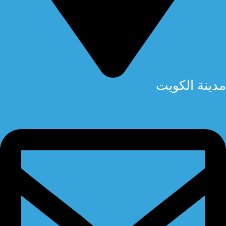
مدينة الكويت