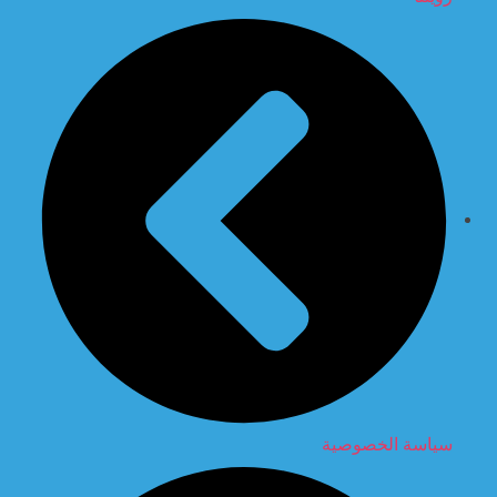
سياسة الخصوصية