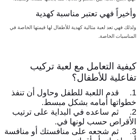
وأخيراً فهي تعتبر مناسبة كهدية
ولذلك فهي تعد لعبة مثالية كهدية للأطفال لها قيمتها الخاصة في
المناسبات الخاصة.
كيفية التعامل مع لعبة تركيب
تفاعلية للأطفال؟
1. قدم اللعبة للطفل وحاول أن تنفذ
خطواتها أمامه بشكل مبسط.
2. ثم ساعده في البداية على ترتيب
الأقراص حسب لونها في.
3. ثم شجعه على منافستك أو منافسة