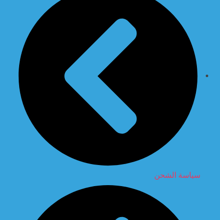
سياسة الشحن