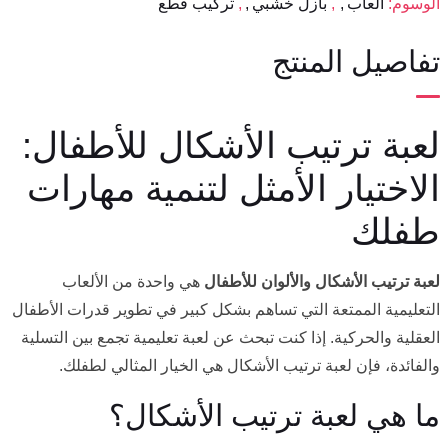
الوسوم:
العاب
,
بازل خشبي
,
تركيب قطع
تفاصيل المنتج
لعبة ترتيب الأشكال للأطفال:
الاختيار الأمثل لتنمية مهارات
طفلك
لعبة ترتيب الأشكال والألوان للأطفال
هي واحدة من الألعاب
التعليمية الممتعة التي تساهم بشكل كبير في تطوير قدرات الأطفال
العقلية والحركية. إذا كنت تبحث عن لعبة تعليمية تجمع بين التسلية
والفائدة، فإن لعبة ترتيب الأشكال هي الخيار المثالي لطفلك.
ما هي لعبة ترتيب الأشكال؟