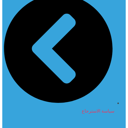
سياسة الاسترجاع