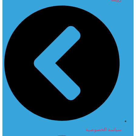
سياسة الخصوصية