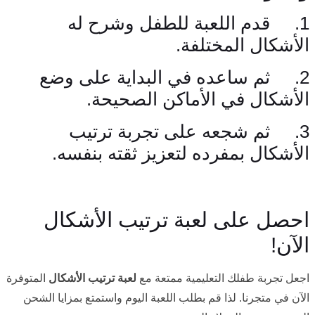
1. قدم اللعبة للطفل وشرح له
الأشكال المختلفة.
2. ثم ساعده في البداية على وضع
الأشكال في الأماكن الصحيحة.
3. ثم شجعه على تجربة ترتيب
الأشكال بمفرده لتعزيز ثقته بنفسه.
احصل على لعبة ترتيب الأشكال
الآن!
اجعل تجربة طفلك التعليمية ممتعة مع
لعبة ترتيب الأشكال
المتوفرة
الآن في متجرنا. لذا قم بطلب اللعبة اليوم واستمتع بمزايا الشحن