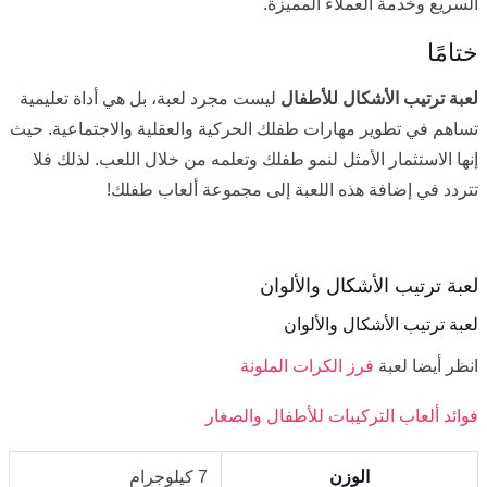
السريع وخدمة العملاء المميزة.
ختامًا
لعبة ترتيب الأشكال للأطفال
ليست مجرد لعبة، بل هي أداة تعليمية
تساهم في تطوير مهارات طفلك الحركية والعقلية والاجتماعية. حيث
إنها الاستثمار الأمثل لنمو طفلك وتعلمه من خلال اللعب. لذلك فلا
تتردد في إضافة هذه اللعبة إلى مجموعة ألعاب طفلك!
لعبة ترتيب الأشكال والألوان
لعبة ترتيب الأشكال والألوان
انظر أيضا لعبة
فرز الكرات الملونة
فوائد ألعاب التركيبات للأطفال والصغار
الوزن
7 كيلوجرام