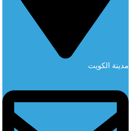
مدينة الكويت