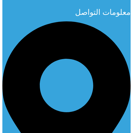
معلومات التواصل