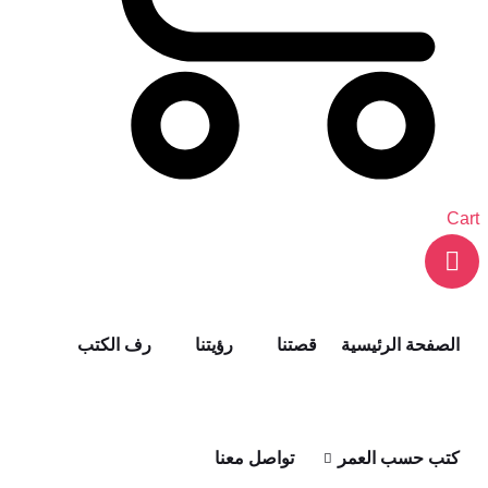
Cart
الصفحة الرئيسية
قصتنا
رؤيتنا
رف الكتب
كتب حسب العمر
تواصل معنا