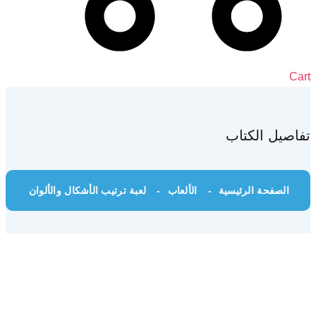
Cart
تفاصيل الكتاب
الصفحة الرئيسية
الألعاب
لعبة ترتيب الأشكال والألوان