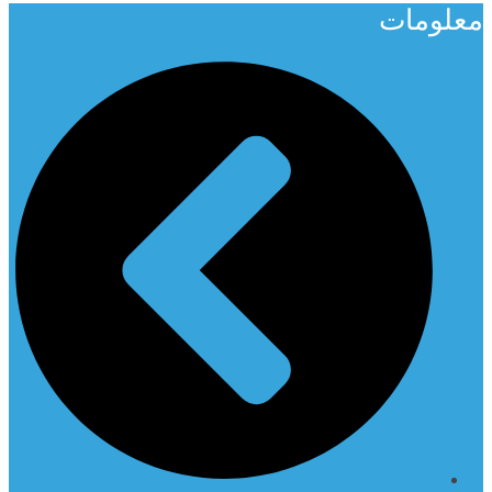
معلومات