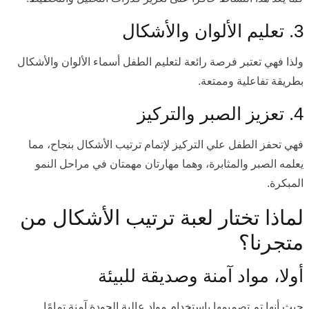
3. تعليم الألوان والأشكال
ولذا فهي تعتبر فرصة رائعة لتعليم الطفل أسماء الألوان والأشكال
بطريقة تفاعلية وممتعة.
4. تعزيز الصبر والتركيز
فهي تحفز الطفل علي التركيز لإتمام ترتيب الأشكال بنجاح، مما
يعلمه الصبر والمثابرة، وهما مهارتان مهمتان في مراحل النمو
المبكرة.
لماذا تختار لعبة ترتيب الأشكال من
متجرنا؟
أولا، مواد آمنة وصديقة للبيئة
حيث أنها تم تصميمها باستخدام مواد عالية الجودة آمنة تمامًا