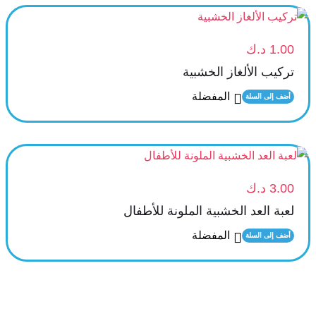
1.00
د.ك
تركيب الألغاز الخشبية
المفضلة
أضف إلى السلة
3.00
د.ك
لعبة العد الخشبية الملونة للأطفال
المفضلة
أضف إلى السلة