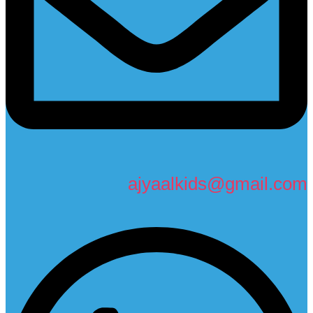
ajyaalkids@gmail.com