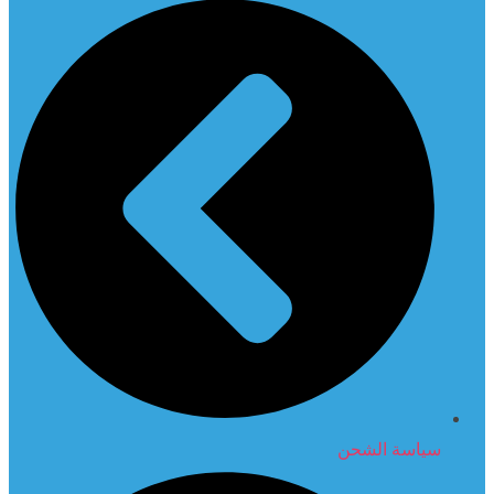
سياسة الشحن