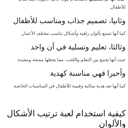
للأطفال.
وثانيا، تصميم جذاب ومناسب للأطفال
كما أنها تتمتع بألوان زاهية وأشكال تناسب مختلف الأعمار.
وثالثا، تعليم وتسلية في آن واحد
حيث أنها تجمع بين التعلم واللعب، مما يجعلها ممتعة ومفيدة.
وأخيرا فهي مناسبة كهدية
كما أنها تعد هدية مثالية وقيمة للأطفال في المناسبات الخاصة.
كيفية استخدام لعبة ترتيب الأشكال
والألوان