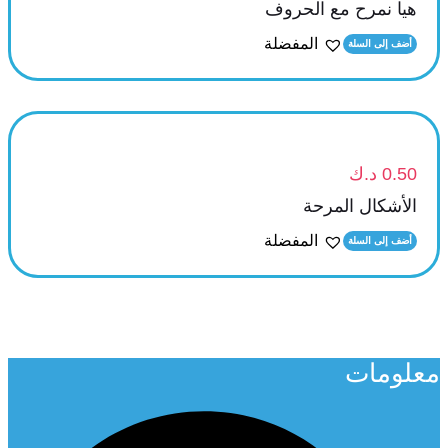
هيا نمرح مع الحروف
المفضلة
أضف إلى السلة
0.50
د.ك
الأشكال المرحة
المفضلة
أضف إلى السلة
معلومات