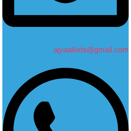
ajyaalkids@gmail.com