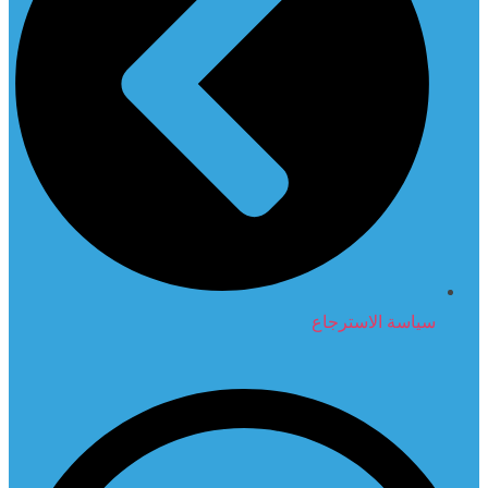
سياسة الاسترجاع