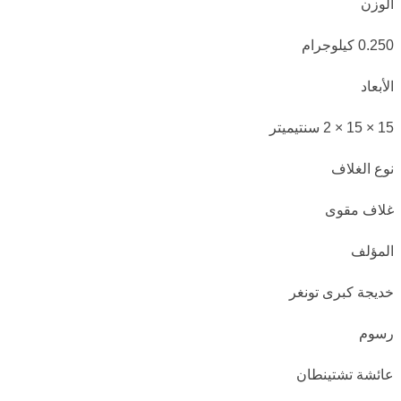
الوزن
0.250 كيلوجرام
الأبعاد
15 × 15 × 2 سنتيميتر
نوع الغلاف
غلاف مقوى
المؤلف
خديجة كبرى تونغر
رسوم
عائشة تشتينطان