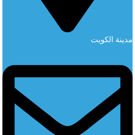
مدينة الكويت