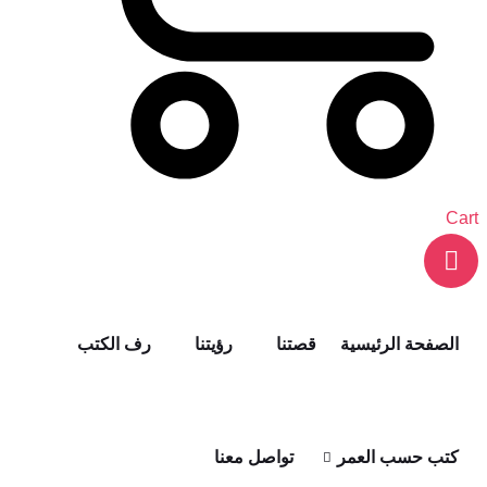
Cart
الصفحة الرئيسية
قصتنا
رؤيتنا
رف الكتب
كتب حسب العمر
تواصل معنا