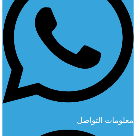
معلومات التواصل