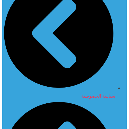
سياسة الخصوصية