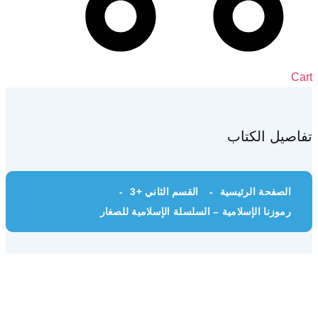
Cart
تفاصيل الكتاب
الصفحة الرئيسية
القسم الثاني +3
رموزنا الإسلامية – السلسلة الإسلامية للصغار