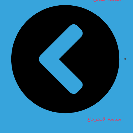
سياسة الاسترجاع