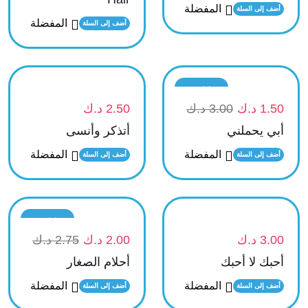
المفضلة
أضف إلى السلة
المفضلة
أضف إلى السلة
تخفيض
1.50
د.ك
3.00
د.ك
2.50
د.ك
أبي يحملني
أتذكر وأنسى
المفضلة
المفضلة
أضف إلى السلة
أضف إلى السلة
تخفيض
3.00
د.ك
2.00
د.ك
2.75
د.ك
أحبك لا أحبك
أحلام الصغار
المفضلة
المفضلة
أضف إلى السلة
أضف إلى السلة