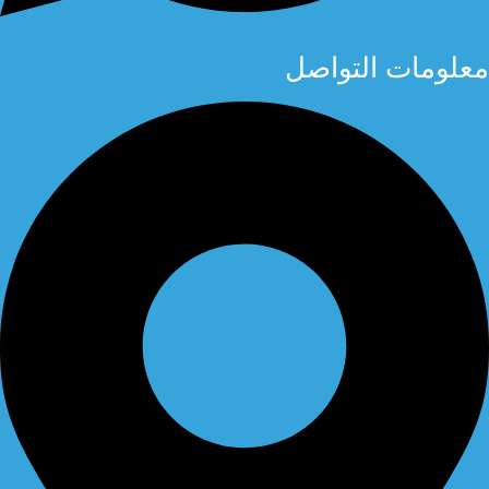
معلومات التواصل