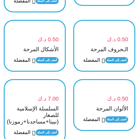
المفضلة
أضف إلى السلة
0.50
د.ك
0.50
د.ك
الـحروف المرحة
الأشكال المرحة
المفضلة
المفضلة
أضف إلى السلة
أضف إلى السلة
0.50
د.ك
7.00
د.ك
الألوان المرحة
السلسلة الإسلامية
للصغار
المفضلة
أضف إلى السلة
(نبينا+مساجدنا+رموزنا)
المفضلة
أضف إلى السلة