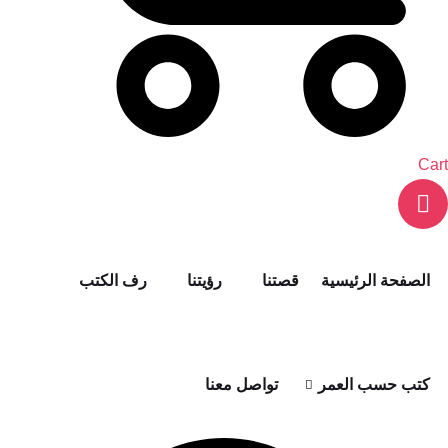
Cart
الصفحة الرئيسية
قصتنا
رؤيتنا
رف الكتب
كتب حسب العمر
تواصل معنا