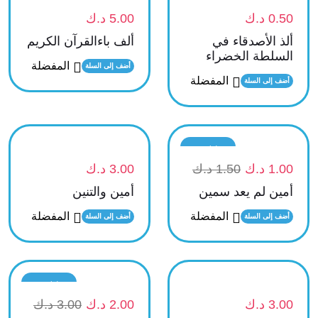
0.50
د.ك
5.00
د.ك
ألذ الأصدقاء في
ألف باءالقرآن الكريم
السلطة الخضراء
المفضلة
أضف إلى السلة
المفضلة
أضف إلى السلة
تخفيض
1.00
د.ك
1.50
د.ك
3.00
د.ك
أمين لم يعد سمين
أمين والتنين
المفضلة
المفضلة
أضف إلى السلة
أضف إلى السلة
تخفيض
3.00
د.ك
2.00
د.ك
3.00
د.ك