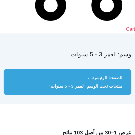
Cart
وسم:
لعمر 3 - 5 سنوات
الصفحة الرئيسية
منتجات تحت الوسم “لعمر 3 - 5 سنوات”
عرض 1–30 من أصل 103 نتائج