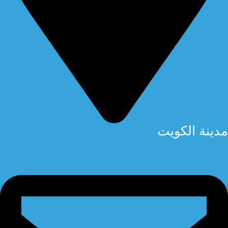
مدينة الكويت