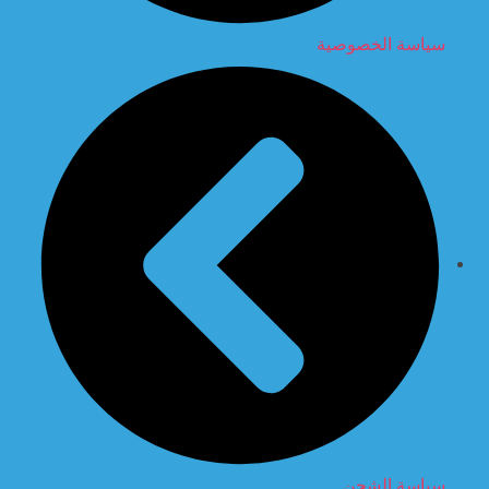
سياسة الخصوصية
سياسة الشحن