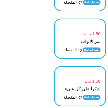
المفضلة
أضف إلى السلة
1.50
د.ك
سر الأبواب
المفضلة
أضف إلى السلة
1.50
د.ك
شكراً على كل شيء
المفضلة
أضف إلى السلة