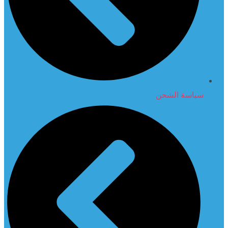
سياسة الشحن