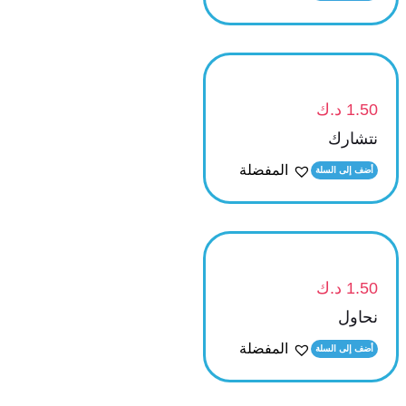
1.50
د.ك
نتشارك
المفضلة
أضف إلى السلة
1.50
د.ك
نحاول
المفضلة
أضف إلى السلة