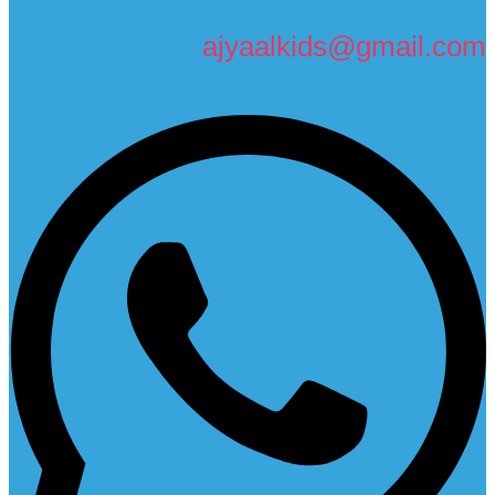
ajyaalkids@gmail.com