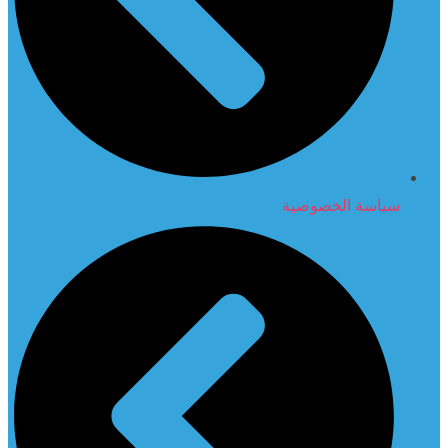
سياسة الخصوصية