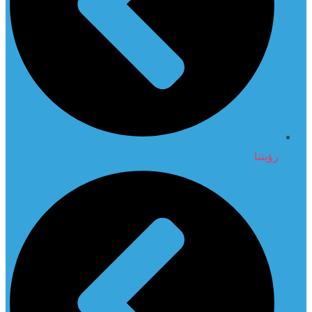
رؤيتنا