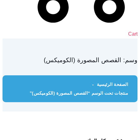
Cart
وسم:
القصص المصورة (الكوميكس)
الصفحة الرئيسية
منتجات تحت الوسم “القصص المصورة (الكوميكس)”