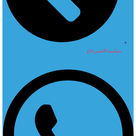
سياسة الاسترجاع