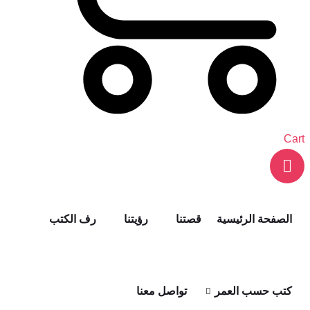
Cart
الصفحة الرئيسية
قصتنا
رؤيتنا
رف الكتب
كتب حسب العمر
تواصل معنا