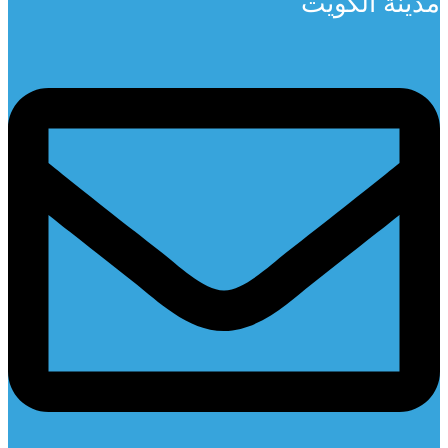
مدينة الكويت