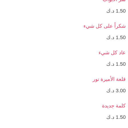
1.50
د.ك
شكراً على كل شيء
1.50
د.ك
عاد كل شيء
1.50
د.ك
قلعة الأميرة نور
3.00
د.ك
كلمة جديدة
1.50
د.ك