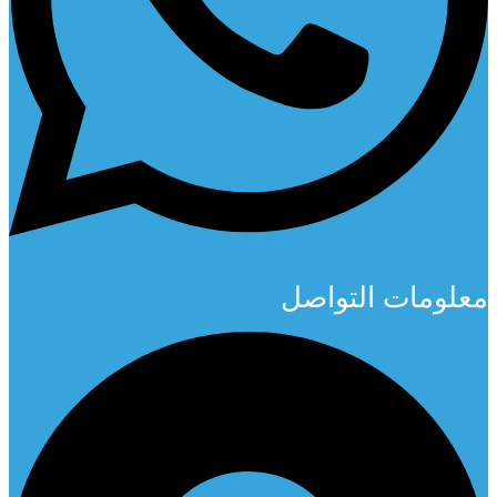
معلومات التواصل