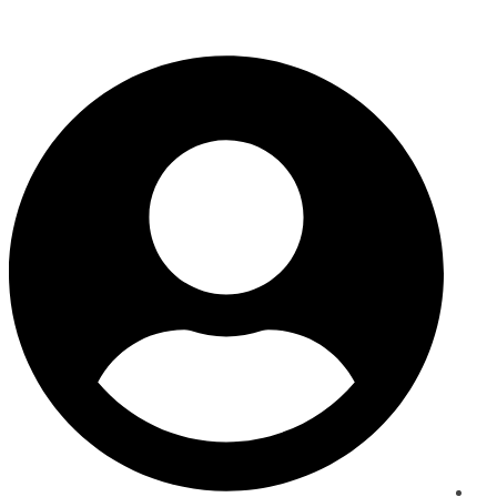
ماذا ستقرأ لطفلك اليوم؟