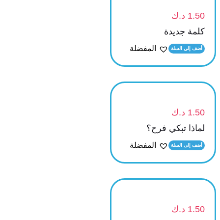
1.50
د.ك
كلمة جديدة
المفضلة
أضف إلى السلة
1.50
د.ك
لماذا تبكي فرح؟
المفضلة
أضف إلى السلة
1.50
د.ك