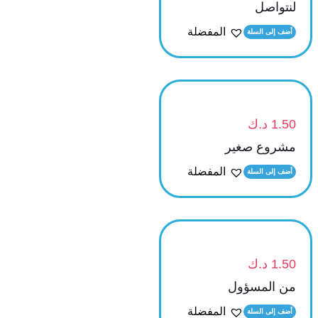
لنتواصل
المفضلة
أضف إلى السلة
1.50
د.ك
مشروع صغير
المفضلة
أضف إلى السلة
1.50
د.ك
من المسؤول
المفضلة
أضف إلى السلة