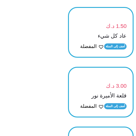
1.50
د.ك
عاد كل شيء
المفضلة
أضف إلى السلة
3.00
د.ك
قلعة الأميرة نور
المفضلة
أضف إلى السلة