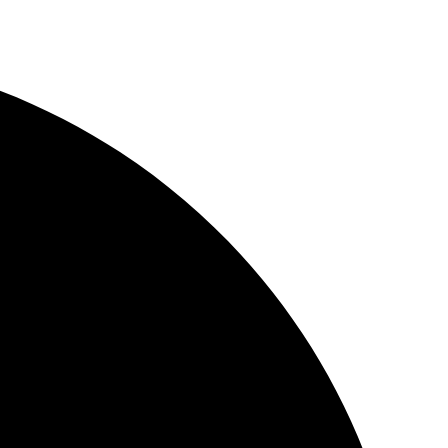
ماذا ستقرأ لطفلك اليوم؟