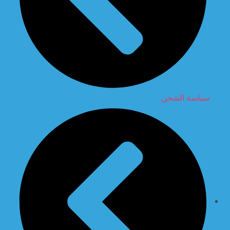
سياسة الشحن