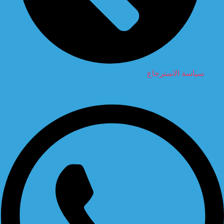
سياسة الاسترجاع