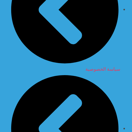
سياسة الخصوصية