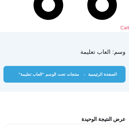
Cart
وسم:
العاب تعليمة
الصفحة الرئيسية
منتجات تحت الوسم “العاب تعليمة”
عرض النتيجة الوحيدة