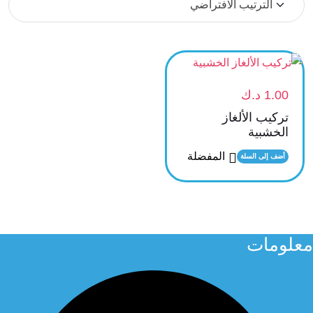
1.00
د.ك
تركيب الألغاز
الخشبية
المفضلة
أضف إلى السلة
معلومات