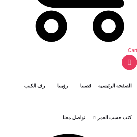
Cart
الصفحة الرئيسية
قصتنا
رؤيتنا
رف الكتب
كتب حسب العمر
تواصل معنا