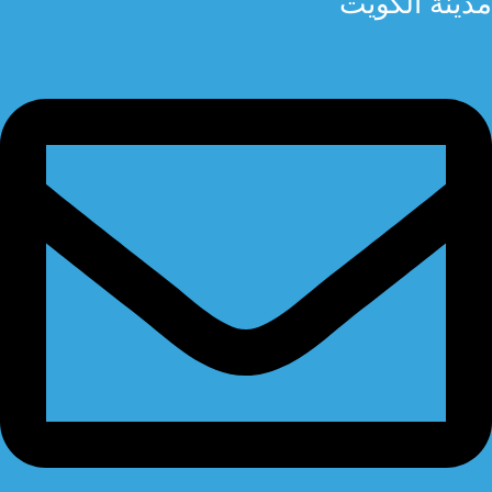
مدينة الكويت