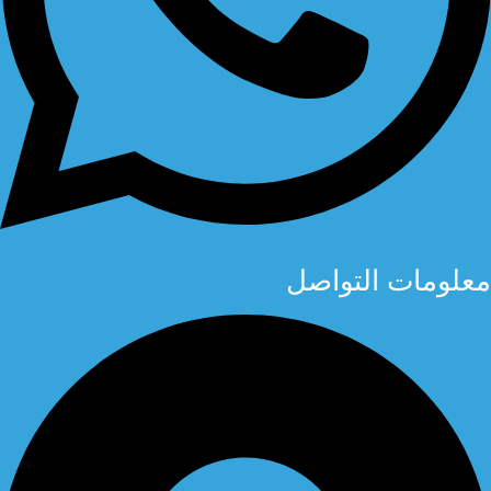
معلومات التواصل