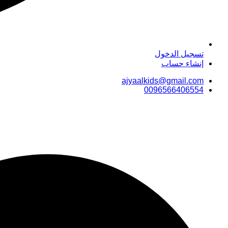
تسجيل الدخول
إنشاء حساب
ajyaalkids@gmail.com
0096566406554