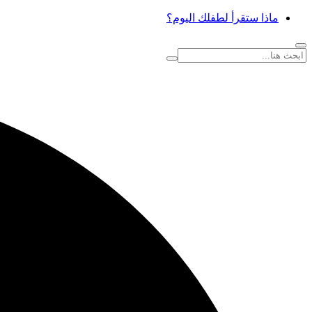
ماذا ستقرأ لطفلك اليوم؟