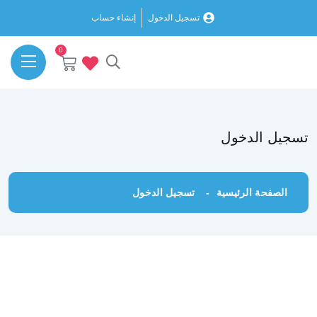
تسجيل الدخول
إنشاء حساب
0
تسجيل الدخول
الصفحة الرئيسية
تسجيل الدخول
Username or E-mail