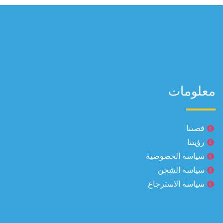
معلومات
قصتنا
رؤيتنا
سياسة الخصوصية
سياسة الشحن
سياسة الاسترجاع